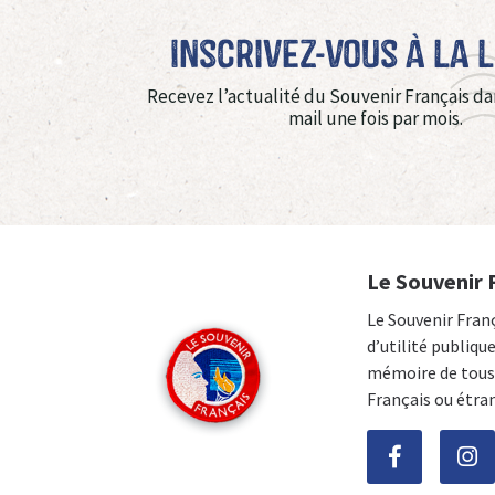
Inscrivez-vous à La 
Recevez l’actualité du Souvenir Français da
mail une fois par mois.
Le Souvenir 
Le Souvenir Fran
d’utilité publiqu
mémoire de tous 
Français ou étra