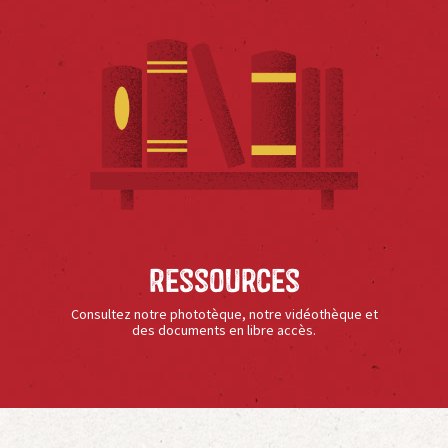
Ressources
Consultez notre phototèque, notre vidéothèque et
des documents en libre accès.