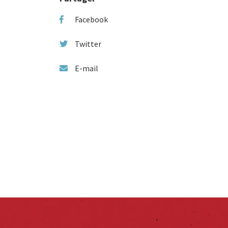
Facebook
Twitter
E-mail