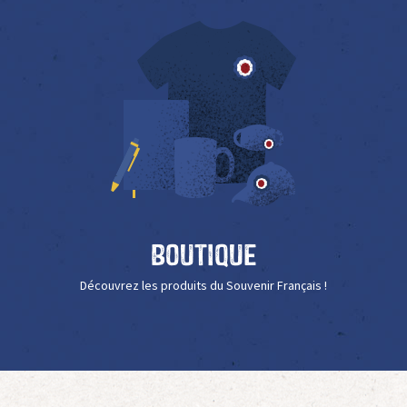
Boutique
Découvrez les produits du Souvenir Français !