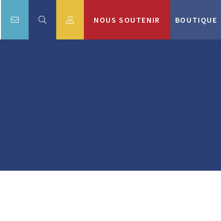
NOUS SOUTENIR
BOUTIQUE