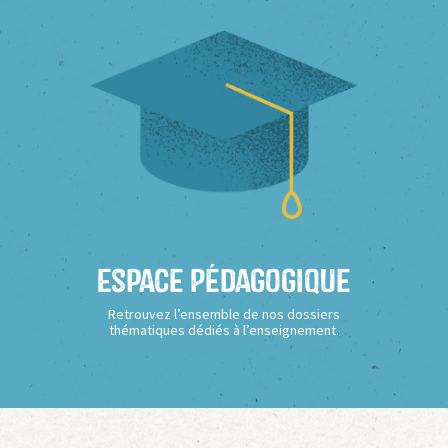
Espace Pédagogique
Retrouvez l’ensemble de nos dossiers
thématiques dédiés à l’enseignement.