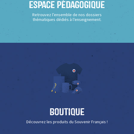
Espace Pédagogique
Retrouvez l’ensemble de nos dossiers
thématiques dédiés à l’enseignement.
Boutique
Découvrez les produits du Souvenir Français !