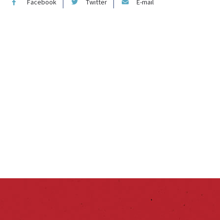
Facebook
Twitter
E-mail