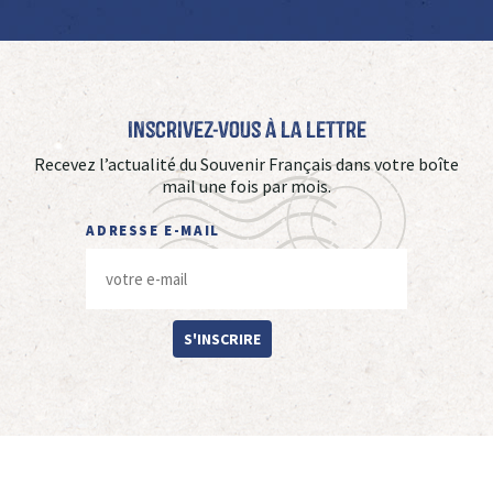
Inscrivez-vous à La Lettre
Recevez l’actualité du Souvenir Français dans votre boîte
mail une fois par mois.
ADRESSE E-MAIL
S'INSCRIRE