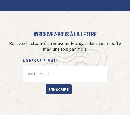
Inscrivez-vous à La Lettre
Recevez l’actualité du Souvenir Français dans votre boîte
mail une fois par mois.
ADRESSE E-MAIL
S'INSCRIRE