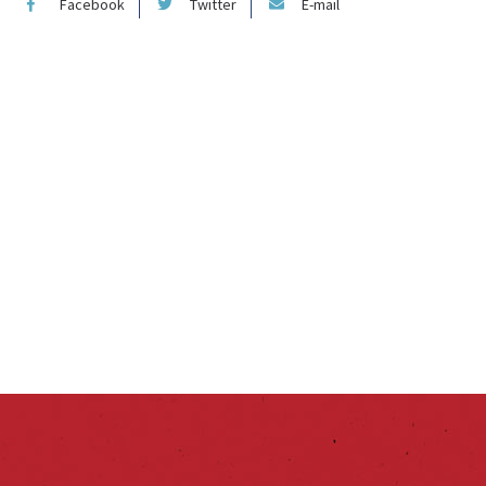
Facebook
Twitter
E-mail