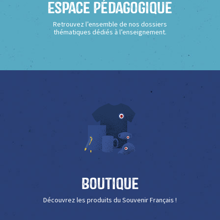
Espace Pédagogique
Retrouvez l’ensemble de nos dossiers
thématiques dédiés à l’enseignement.
Boutique
Découvrez les produits du Souvenir Français !