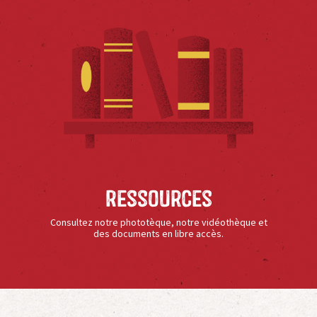
Ressources
Consultez notre phototèque, notre vidéothèque et
des documents en libre accès.