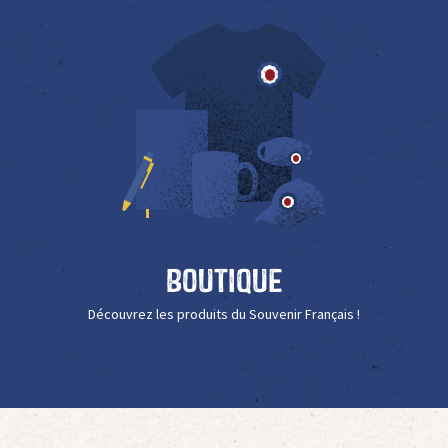
Boutique
Découvrez les produits du Souvenir Français !