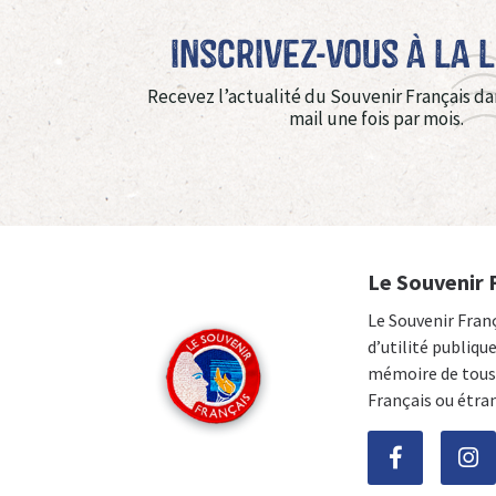
Inscrivez-vous à La 
Recevez l’actualité du Souvenir Français da
mail une fois par mois.
Le Souvenir 
Le Souvenir Fran
d’utilité publiqu
mémoire de tous 
Français ou étra