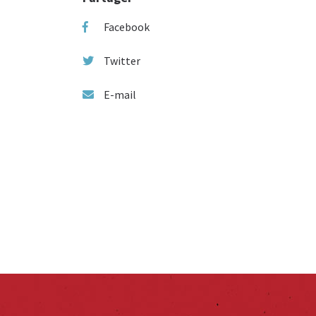
Facebook
Twitter
E-mail