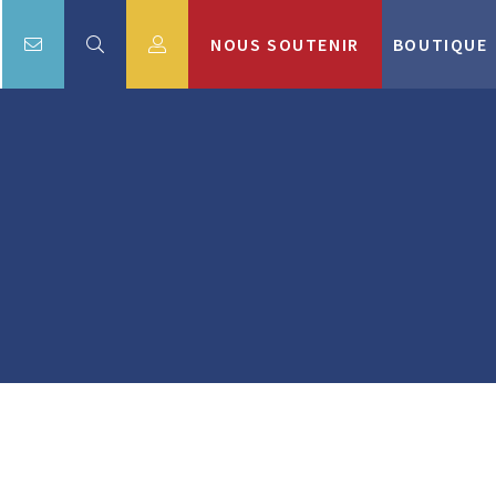
NOUS SOUTENIR
BOUTIQUE