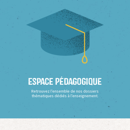
Espace Pédagogique
Retrouvez l’ensemble de nos dossiers
thématiques dédiés à l’enseignement.