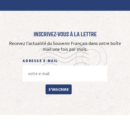
Inscrivez-vous à La Lettre
Recevez l’actualité du Souvenir Français dans votre boîte
mail une fois par mois.
ADRESSE E-MAIL
S'INSCRIRE