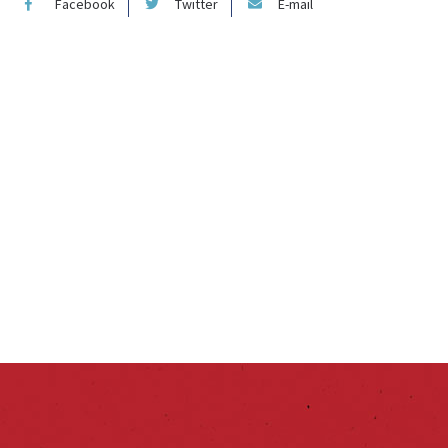
Facebook
Twitter
E-mail