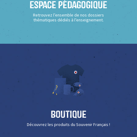
Espace Pédagogique
Retrouvez l’ensemble de nos dossiers
thématiques dédiés à l’enseignement.
Boutique
Découvrez les produits du Souvenir Français !