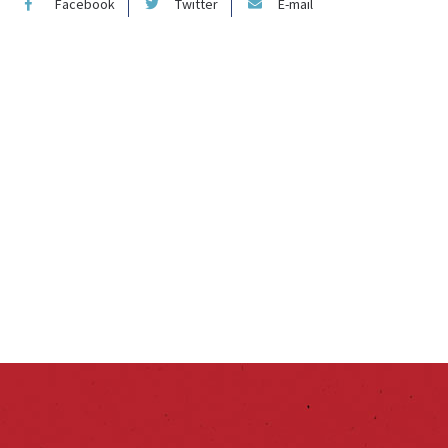
Facebook
Twitter
E-mail