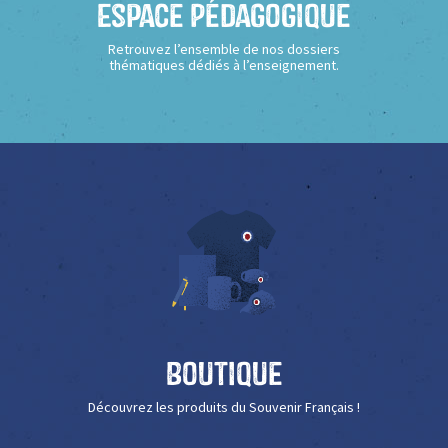
Espace Pédagogique
Retrouvez l’ensemble de nos dossiers
thématiques dédiés à l’enseignement.
Boutique
Découvrez les produits du Souvenir Français !