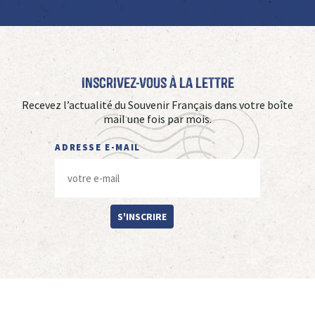
Inscrivez-vous à La Lettre
Recevez l’actualité du Souvenir Français dans votre boîte
mail une fois par mois.
ADRESSE E-MAIL
S'INSCRIRE