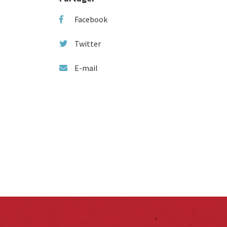
Facebook
Twitter
E-mail