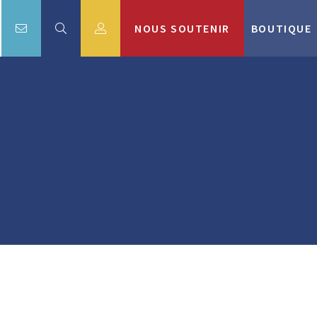
NOUS SOUTENIR
BOUTIQUE