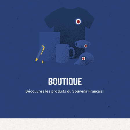
Boutique
Découvrez les produits du Souvenir Français !