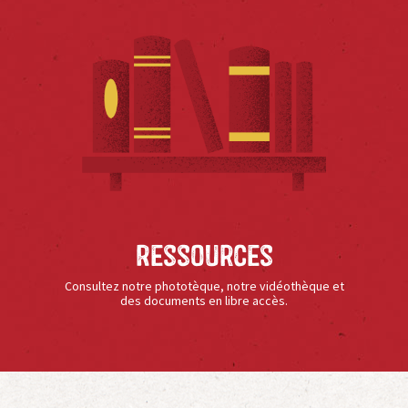
Ressources
Consultez notre phototèque, notre vidéothèque et
des documents en libre accès.