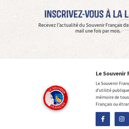
Inscrivez-vous à La 
Recevez l’actualité du Souvenir Français da
mail une fois par mois.
Le Souvenir 
Le Souvenir Fran
d’utilité publiqu
mémoire de tous 
Français ou étra