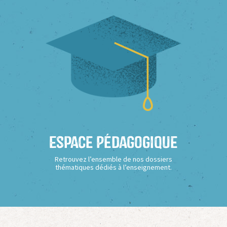
Espace Pédagogique
Retrouvez l’ensemble de nos dossiers
thématiques dédiés à l’enseignement.