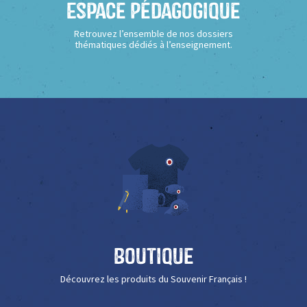
Espace Pédagogique
Retrouvez l’ensemble de nos dossiers
thématiques dédiés à l’enseignement.
Boutique
Découvrez les produits du Souvenir Français !