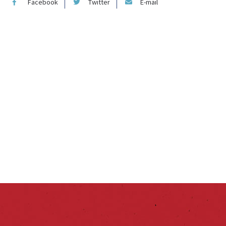
Facebook
Twitter
E-mail