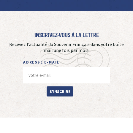
Inscrivez-vous à La Lettre
Recevez l’actualité du Souvenir Français dans votre boîte
mail une fois par mois.
ADRESSE E-MAIL
S'INSCRIRE