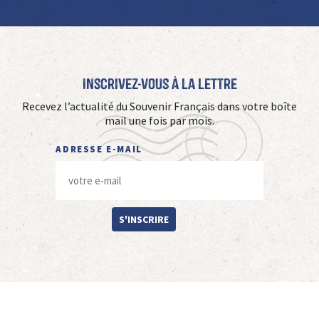
Inscrivez-vous à La Lettre
Recevez l’actualité du Souvenir Français dans votre boîte
mail une fois par mois.
ADRESSE E-MAIL
S'INSCRIRE