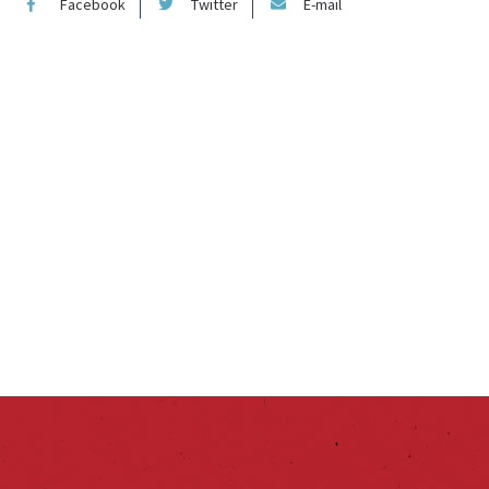
Facebook
Twitter
E-mail