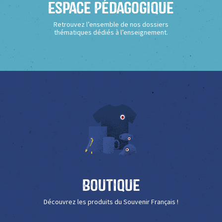
Espace Pédagogique
Retrouvez l’ensemble de nos dossiers
thématiques dédiés à l’enseignement.
Boutique
Découvrez les produits du Souvenir Français !