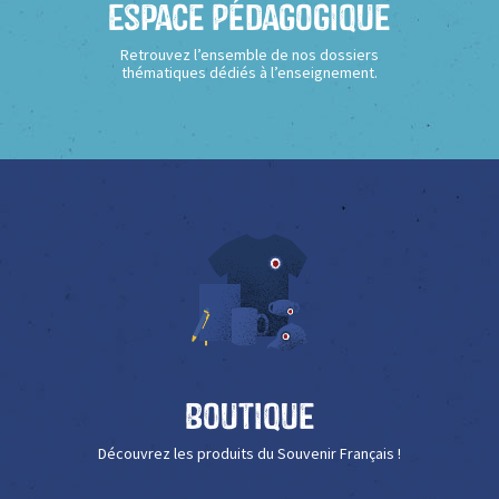
Espace Pédagogique
Retrouvez l’ensemble de nos dossiers
thématiques dédiés à l’enseignement.
Boutique
Découvrez les produits du Souvenir Français !