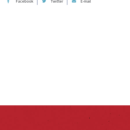
Facebook
Twitter
E-mail