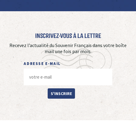
Inscrivez-vous à La Lettre
Recevez l’actualité du Souvenir Français dans votre boîte
mail une fois par mois.
ADRESSE E-MAIL
S'INSCRIRE