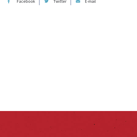
Facebook
Twitter
E-mail