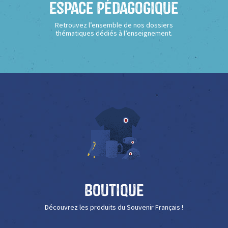
Espace Pédagogique
Retrouvez l’ensemble de nos dossiers
thématiques dédiés à l’enseignement.
Boutique
Découvrez les produits du Souvenir Français !