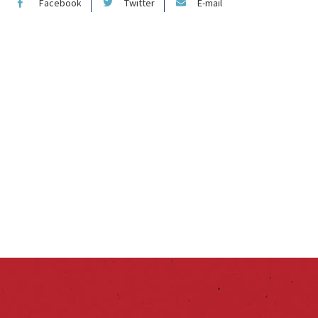
Facebook
Twitter
E-mail