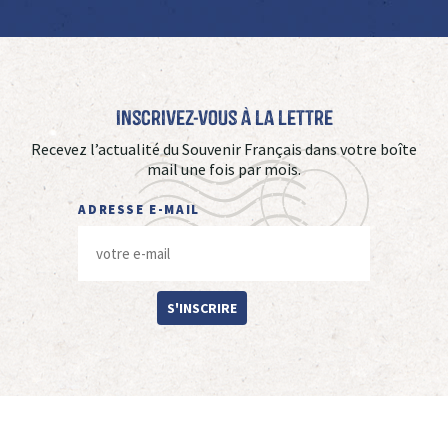
Inscrivez-vous à La Lettre
Recevez l’actualité du Souvenir Français dans votre boîte
mail une fois par mois.
ADRESSE E-MAIL
S'INSCRIRE