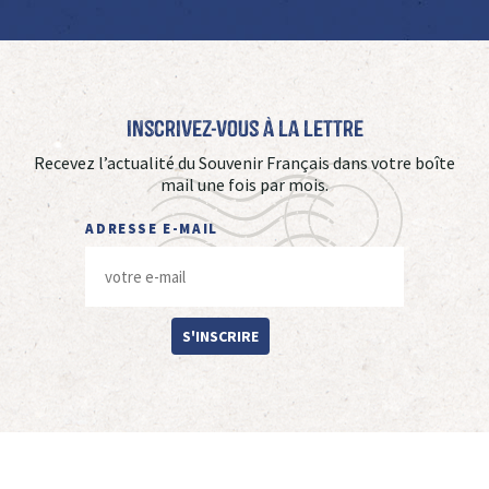
Inscrivez-vous à La Lettre
Recevez l’actualité du Souvenir Français dans votre boîte
mail une fois par mois.
ADRESSE E-MAIL
S'INSCRIRE