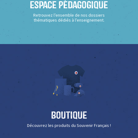
Espace Pédagogique
Retrouvez l’ensemble de nos dossiers
thématiques dédiés à l’enseignement.
Boutique
Découvrez les produits du Souvenir Français !