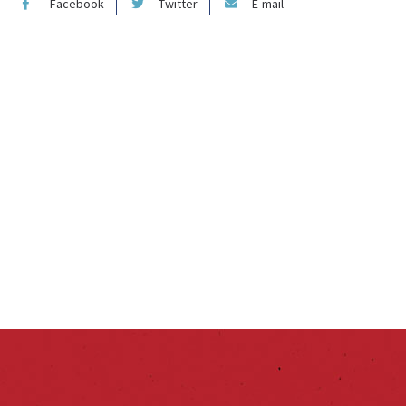
Facebook
Twitter
E-mail