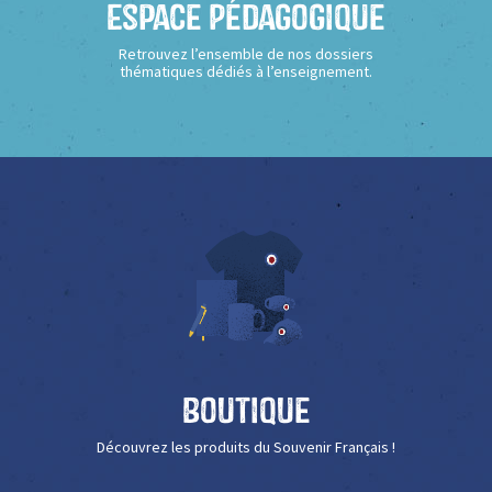
Espace Pédagogique
Retrouvez l’ensemble de nos dossiers
thématiques dédiés à l’enseignement.
Boutique
Découvrez les produits du Souvenir Français !