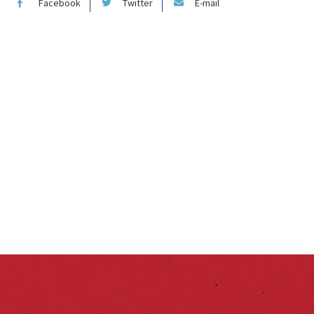
Facebook
Twitter
E-mail