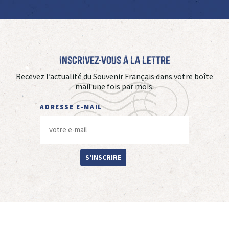
Inscrivez-vous à La Lettre
Recevez l’actualité du Souvenir Français dans votre boîte
mail une fois par mois.
ADRESSE E-MAIL
S'INSCRIRE