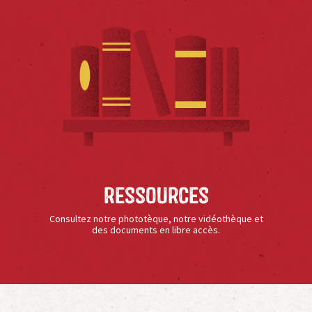
Ressources
Consultez notre phototèque, notre vidéothèque et
des documents en libre accès.