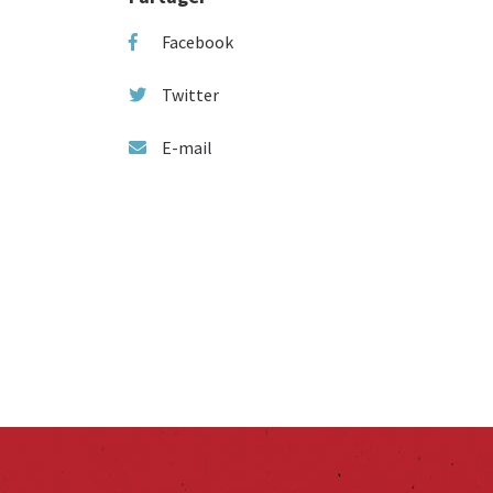
Facebook
Twitter
E-mail