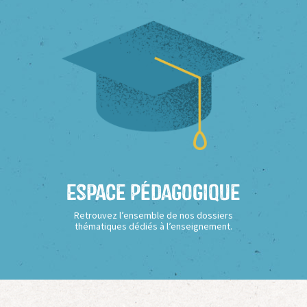
Espace Pédagogique
Retrouvez l’ensemble de nos dossiers
thématiques dédiés à l’enseignement.