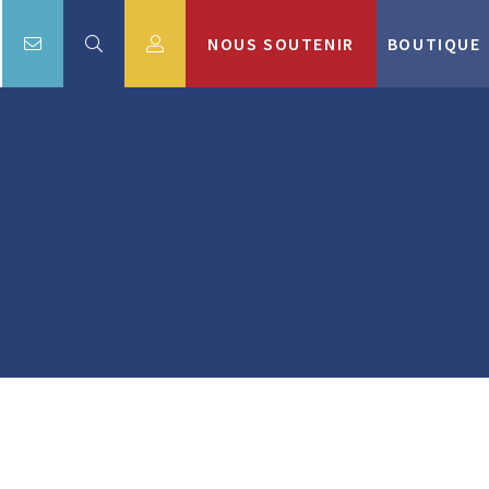
NOUS SOUTENIR
BOUTIQUE