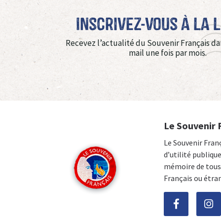
Inscrivez-vous à La 
Recevez l’actualité du Souvenir Français da
mail une fois par mois.
Le Souvenir 
Le Souvenir Fran
d’utilité publiqu
mémoire de tous 
Français ou étra