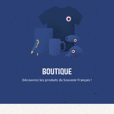
Boutique
Découvrez les produits du Souvenir Français !