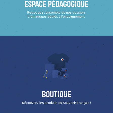
Espace Pédagogique
Retrouvez l’ensemble de nos dossiers
thématiques dédiés à l’enseignement.
Boutique
Découvrez les produits du Souvenir Français !