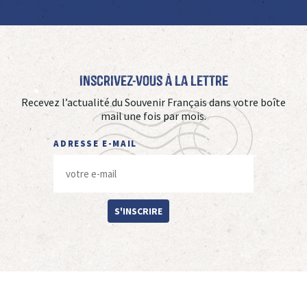
Inscrivez-vous à La Lettre
Recevez l’actualité du Souvenir Français dans votre boîte
mail une fois par mois.
ADRESSE E-MAIL
S'INSCRIRE