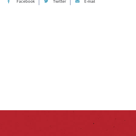
Facebook
Twitter
E-mail