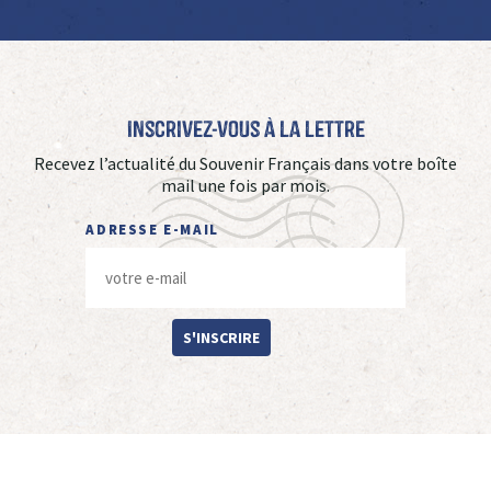
Inscrivez-vous à La Lettre
Recevez l’actualité du Souvenir Français dans votre boîte
mail une fois par mois.
ADRESSE E-MAIL
S'INSCRIRE