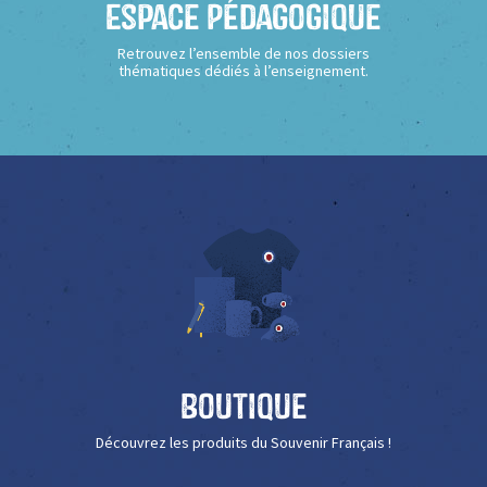
Espace Pédagogique
Retrouvez l’ensemble de nos dossiers
thématiques dédiés à l’enseignement.
Boutique
Découvrez les produits du Souvenir Français !