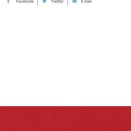
Facebook
Twitter
E-mail