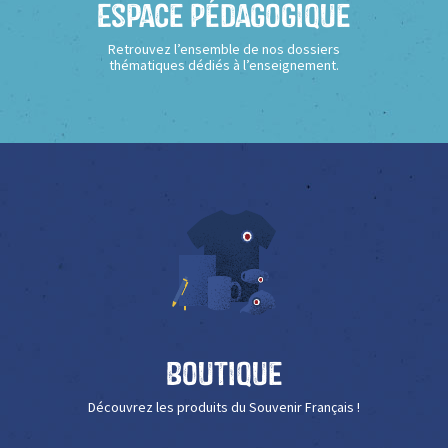
Espace Pédagogique
Retrouvez l’ensemble de nos dossiers
thématiques dédiés à l’enseignement.
Boutique
Découvrez les produits du Souvenir Français !