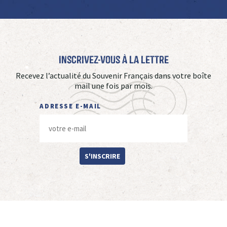
Inscrivez-vous à La Lettre
Recevez l’actualité du Souvenir Français dans votre boîte
mail une fois par mois.
ADRESSE E-MAIL
S'INSCRIRE