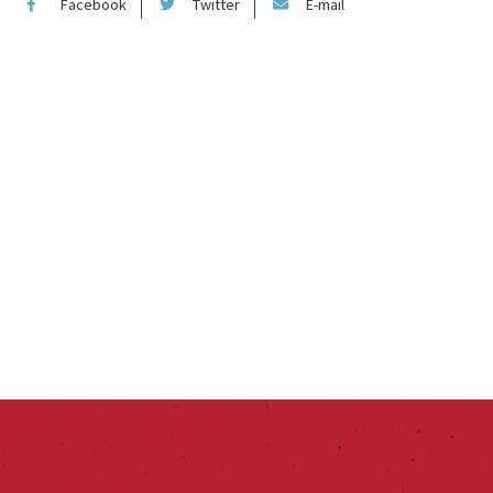
Facebook
Twitter
E-mail