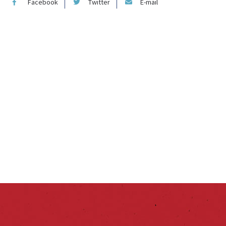
Facebook
Twitter
E-mail