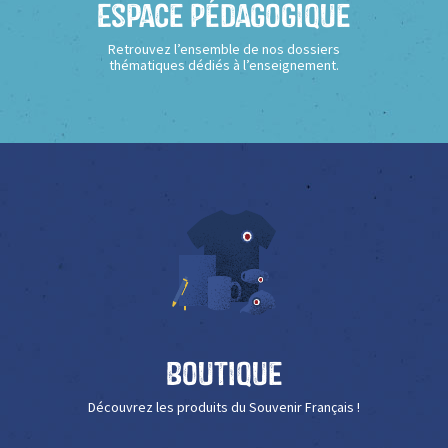
Espace Pédagogique
Retrouvez l’ensemble de nos dossiers
thématiques dédiés à l’enseignement.
Boutique
Découvrez les produits du Souvenir Français !