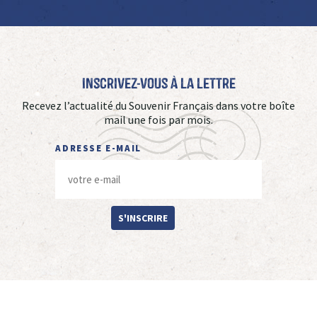
Inscrivez-vous à La Lettre
Recevez l’actualité du Souvenir Français dans votre boîte
mail une fois par mois.
ADRESSE E-MAIL
S'INSCRIRE