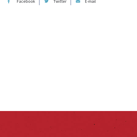
Facebook
Twitter
E-mail