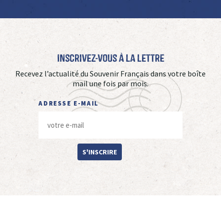
Inscrivez-vous à La Lettre
Recevez l’actualité du Souvenir Français dans votre boîte
mail une fois par mois.
ADRESSE E-MAIL
S'INSCRIRE