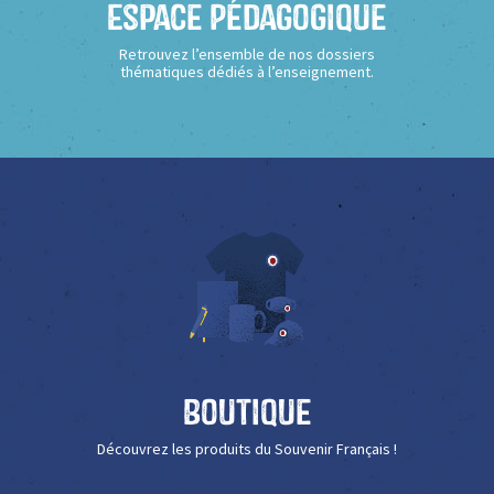
Espace Pédagogique
Retrouvez l’ensemble de nos dossiers
thématiques dédiés à l’enseignement.
Boutique
Découvrez les produits du Souvenir Français !