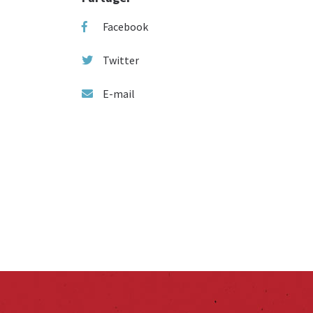
Facebook
Twitter
E-mail