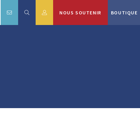
NOUS SOUTENIR
BOUTIQUE