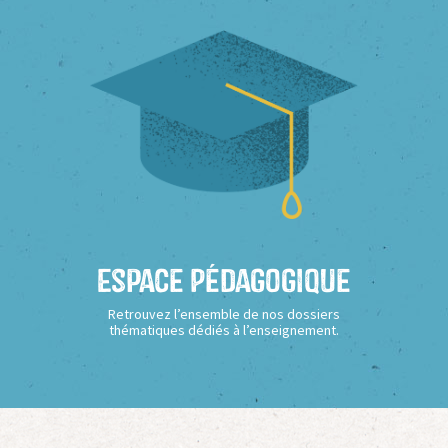
Espace Pédagogique
Retrouvez l’ensemble de nos dossiers
thématiques dédiés à l’enseignement.