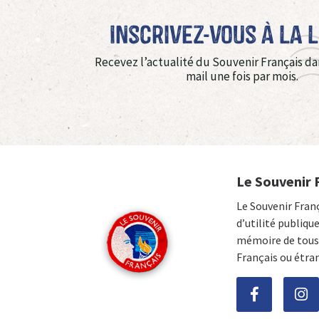
Inscrivez-vous à La 
Recevez l’actualité du Souvenir Français da
mail une fois par mois.
Le Souvenir 
Le Souvenir Fran
d’utilité publiqu
mémoire de tous 
Français ou étra