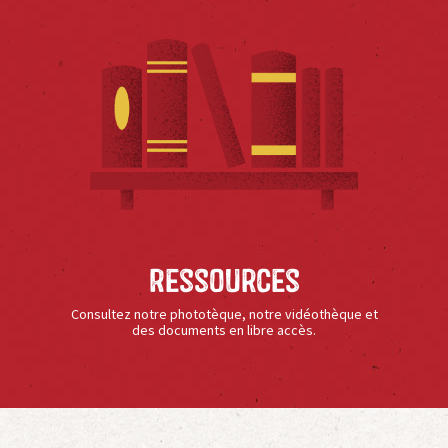
Ressources
Consultez notre phototèque, notre vidéothèque et
des documents en libre accès.