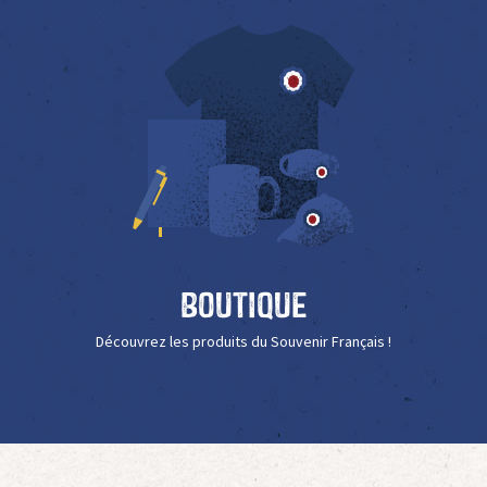
Boutique
Découvrez les produits du Souvenir Français !