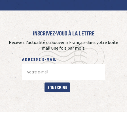
Inscrivez-vous à La Lettre
Recevez l’actualité du Souvenir Français dans votre boîte
mail une fois par mois.
ADRESSE E-MAIL
S'INSCRIRE