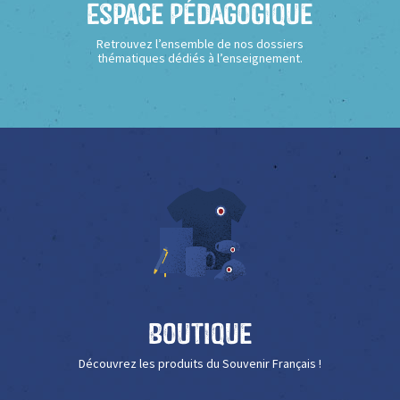
Espace Pédagogique
Retrouvez l’ensemble de nos dossiers
thématiques dédiés à l’enseignement.
Boutique
Découvrez les produits du Souvenir Français !