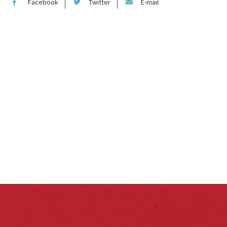
Facebook
Twitter
E-mail