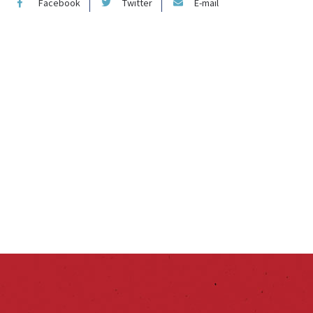
Facebook
Twitter
E-mail