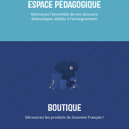
Espace Pédagogique
Retrouvez l’ensemble de nos dossiers
thématiques dédiés à l’enseignement.
Boutique
Découvrez les produits du Souvenir Français !