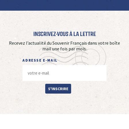
Inscrivez-vous à La Lettre
Recevez l’actualité du Souvenir Français dans votre boîte
mail une fois par mois.
ADRESSE E-MAIL
S'INSCRIRE