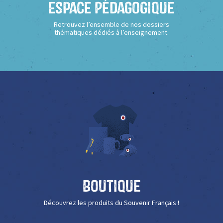
Espace Pédagogique
Retrouvez l’ensemble de nos dossiers
thématiques dédiés à l’enseignement.
Boutique
Découvrez les produits du Souvenir Français !