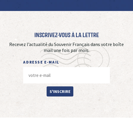
Inscrivez-vous à La Lettre
Recevez l’actualité du Souvenir Français dans votre boîte
mail une fois par mois.
ADRESSE E-MAIL
S'INSCRIRE