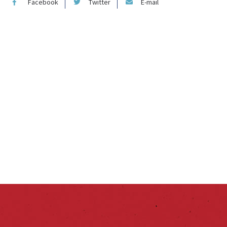
Facebook
Twitter
E-mail