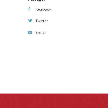
Facebook
Twitter
E-mail