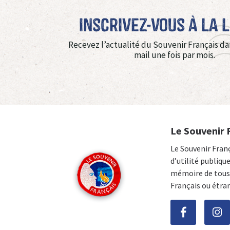
Inscrivez-vous à La 
Recevez l’actualité du Souvenir Français da
mail une fois par mois.
Le Souvenir 
Le Souvenir Fran
d’utilité publiqu
mémoire de tous 
Français ou étra