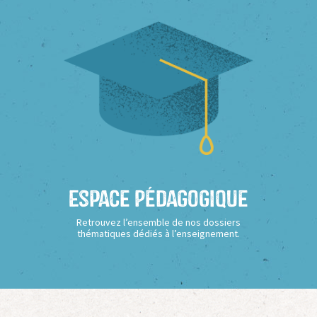
Espace Pédagogique
Retrouvez l’ensemble de nos dossiers
thématiques dédiés à l’enseignement.