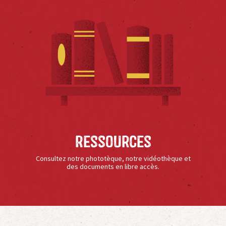
Ressources
Consultez notre phototèque, notre vidéothèque et
des documents en libre accès.