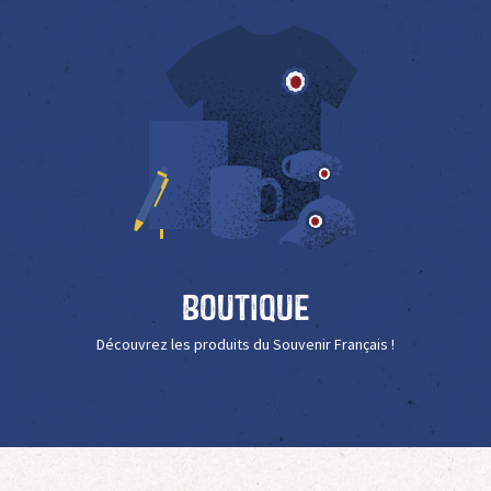
Boutique
Découvrez les produits du Souvenir Français !