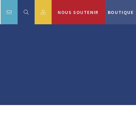
NOUS SOUTENIR
BOUTIQUE