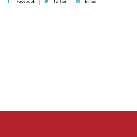
Facebook
Twitter
E-mail