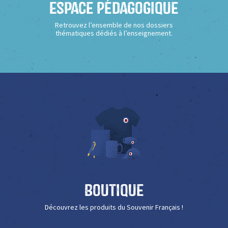
Espace Pédagogique
Retrouvez l’ensemble de nos dossiers
thématiques dédiés à l’enseignement.
Boutique
Découvrez les produits du Souvenir Français !