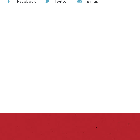
Facebook
Twitter
E-mail