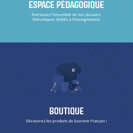
Espace Pédagogique
Retrouvez l’ensemble de nos dossiers
thématiques dédiés à l’enseignement.
Boutique
Découvrez les produits du Souvenir Français !