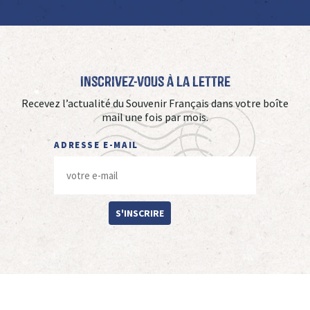
Inscrivez-vous à La Lettre
Recevez l’actualité du Souvenir Français dans votre boîte
mail une fois par mois.
ADRESSE E-MAIL
S'INSCRIRE