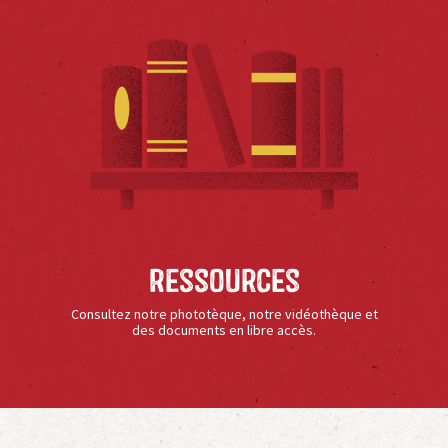
Ressources
Consultez notre phototèque, notre vidéothèque et
des documents en libre accès.