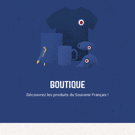
Boutique
Découvrez les produits du Souvenir Français !