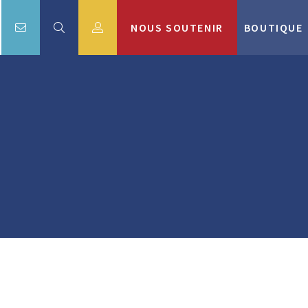
NOUS SOUTENIR
BOUTIQUE