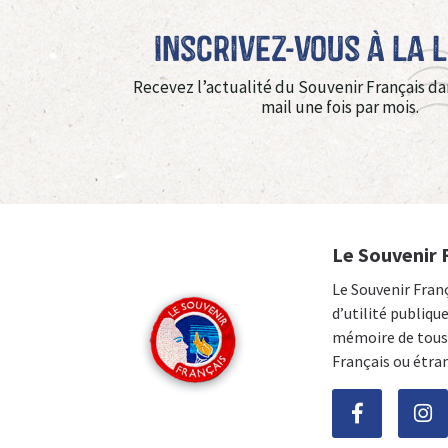
Inscrivez-vous à La 
Recevez l’actualité du Souvenir Français da
mail une fois par mois.
Le Souvenir 
Le Souvenir Fran
d’utilité publiqu
mémoire de tous 
Français ou étra