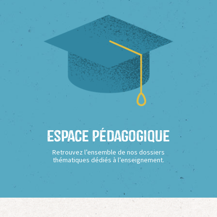
Espace Pédagogique
Retrouvez l’ensemble de nos dossiers
thématiques dédiés à l’enseignement.