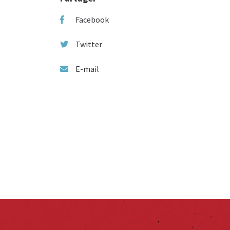
Facebook
Twitter
E-mail