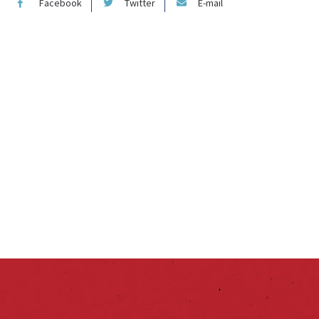
Facebook
Twitter
E-mail