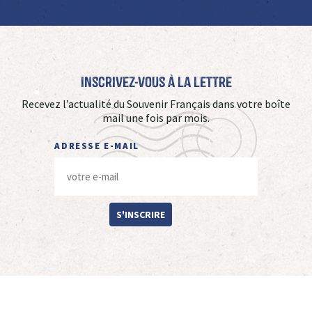
Inscrivez-vous à La Lettre
Recevez l’actualité du Souvenir Français dans votre boîte
mail une fois par mois.
ADRESSE E-MAIL
S'INSCRIRE