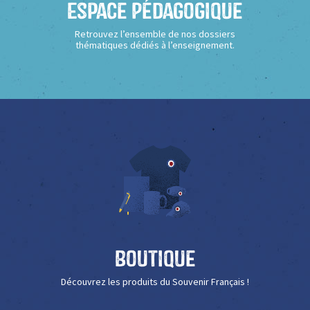
Espace Pédagogique
Retrouvez l’ensemble de nos dossiers
thématiques dédiés à l’enseignement.
Boutique
Découvrez les produits du Souvenir Français !