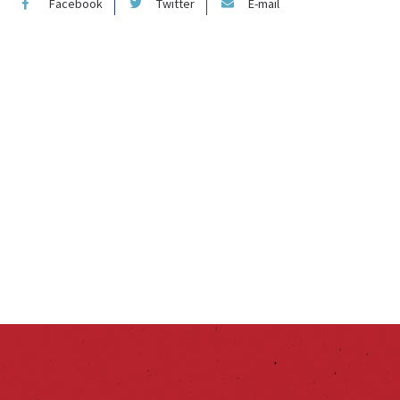
Facebook
Twitter
E-mail