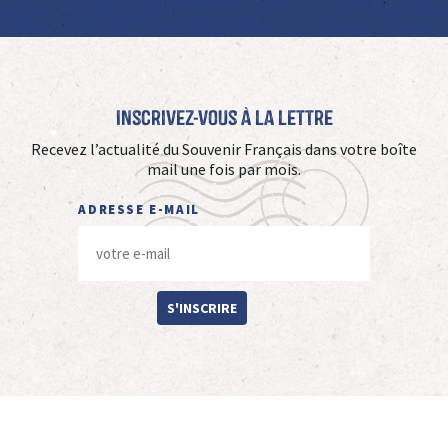
Inscrivez-vous à La Lettre
Recevez l’actualité du Souvenir Français dans votre boîte
mail une fois par mois.
ADRESSE E-MAIL
S'INSCRIRE