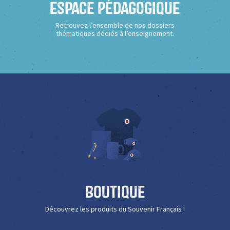
Espace Pédagogique
Retrouvez l’ensemble de nos dossiers
thématiques dédiés à l’enseignement.
Boutique
Découvrez les produits du Souvenir Français !