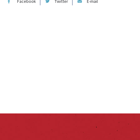
Facebook
Twitter
E-mail