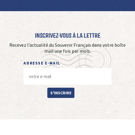
Inscrivez-vous à La Lettre
Recevez l’actualité du Souvenir Français dans votre boîte
mail une fois par mois.
ADRESSE E-MAIL
S'INSCRIRE