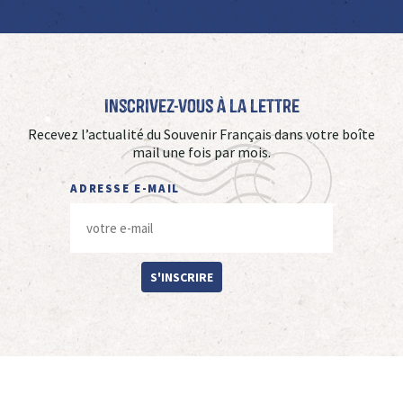
Inscrivez-vous à La Lettre
Recevez l’actualité du Souvenir Français dans votre boîte
mail une fois par mois.
ADRESSE E-MAIL
S'INSCRIRE