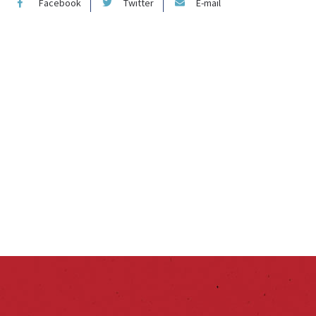
Facebook
Twitter
E-mail