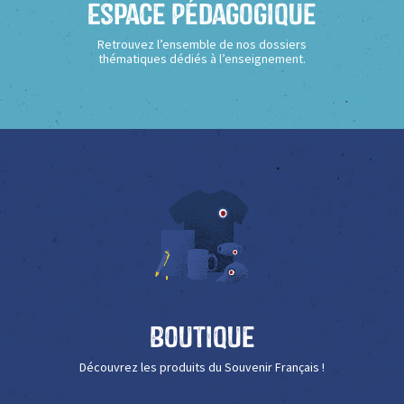
Espace Pédagogique
Retrouvez l’ensemble de nos dossiers
thématiques dédiés à l’enseignement.
Boutique
Découvrez les produits du Souvenir Français !