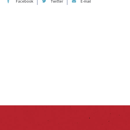
Facebook
Twitter
E-mail