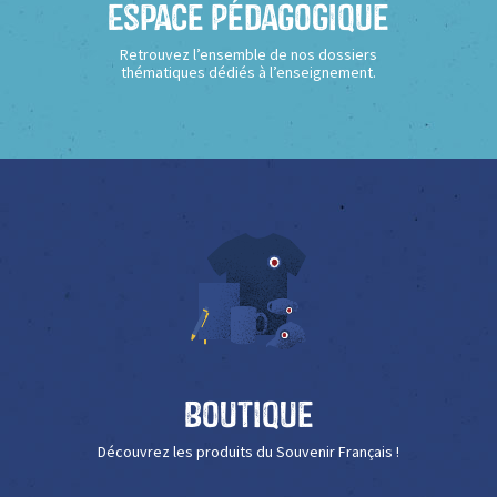
Espace Pédagogique
Retrouvez l’ensemble de nos dossiers
thématiques dédiés à l’enseignement.
Boutique
Découvrez les produits du Souvenir Français !