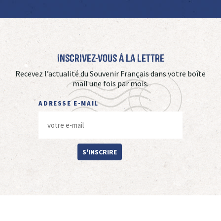
Inscrivez-vous à La Lettre
Recevez l’actualité du Souvenir Français dans votre boîte
mail une fois par mois.
ADRESSE E-MAIL
S'INSCRIRE