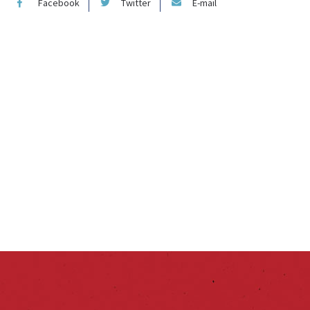
Facebook
Twitter
E-mail