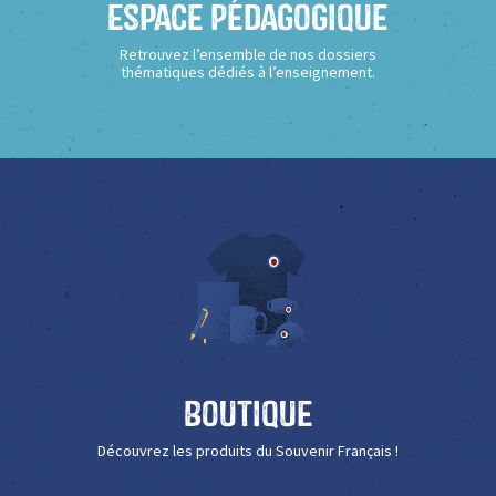
Espace Pédagogique
Retrouvez l’ensemble de nos dossiers
thématiques dédiés à l’enseignement.
Boutique
Découvrez les produits du Souvenir Français !