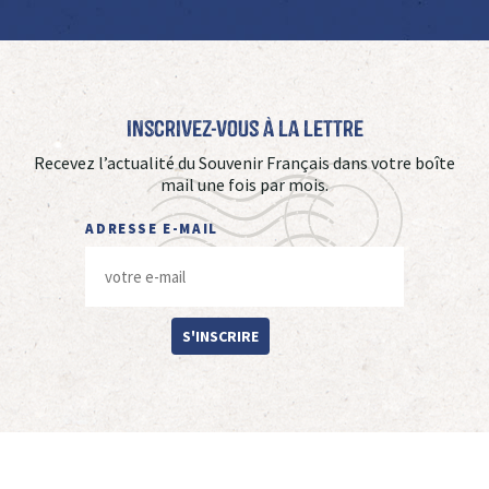
Inscrivez-vous à La Lettre
Recevez l’actualité du Souvenir Français dans votre boîte
mail une fois par mois.
ADRESSE E-MAIL
S'INSCRIRE