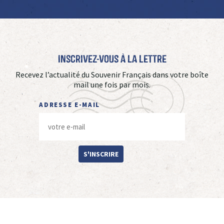
Inscrivez-vous à La Lettre
Recevez l’actualité du Souvenir Français dans votre boîte
mail une fois par mois.
ADRESSE E-MAIL
S'INSCRIRE