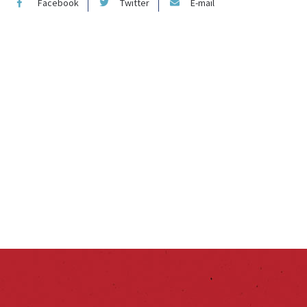
Facebook
Twitter
E-mail