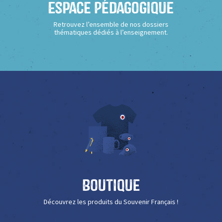
Espace Pédagogique
Retrouvez l’ensemble de nos dossiers
thématiques dédiés à l’enseignement.
Boutique
Découvrez les produits du Souvenir Français !