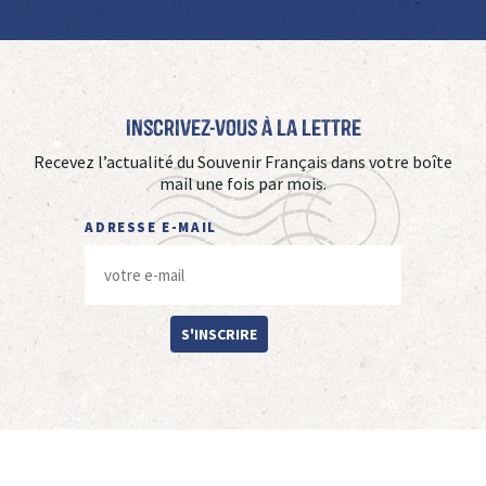
Inscrivez-vous à La Lettre
Recevez l’actualité du Souvenir Français dans votre boîte
mail une fois par mois.
ADRESSE E-MAIL
S'INSCRIRE