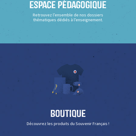
Espace Pédagogique
Retrouvez l’ensemble de nos dossiers
thématiques dédiés à l’enseignement.
Boutique
Découvrez les produits du Souvenir Français !