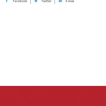
Facebook
Twitter
E-mail