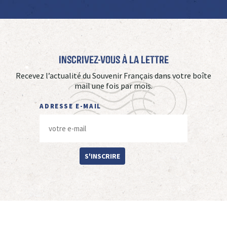
Inscrivez-vous à La Lettre
Recevez l’actualité du Souvenir Français dans votre boîte
mail une fois par mois.
ADRESSE E-MAIL
S'INSCRIRE