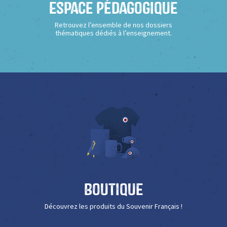
Espace Pédagogique
Retrouvez l’ensemble de nos dossiers
thématiques dédiés à l’enseignement.
Boutique
Découvrez les produits du Souvenir Français !