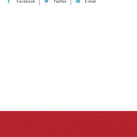
Facebook
Twitter
E-mail