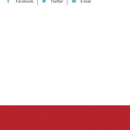
Facebook
Twitter
E-mail