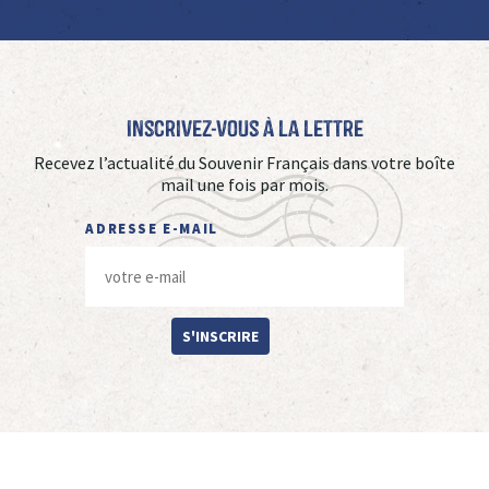
Inscrivez-vous à La Lettre
Recevez l’actualité du Souvenir Français dans votre boîte
mail une fois par mois.
ADRESSE E-MAIL
S'INSCRIRE