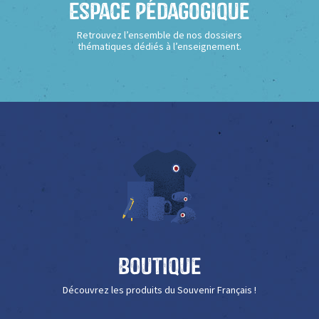
Espace Pédagogique
Retrouvez l’ensemble de nos dossiers
thématiques dédiés à l’enseignement.
Boutique
Découvrez les produits du Souvenir Français !