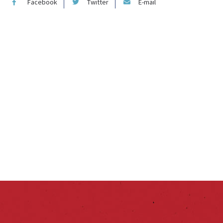
Facebook
Twitter
E-mail