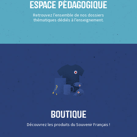
Espace Pédagogique
Retrouvez l’ensemble de nos dossiers
thématiques dédiés à l’enseignement.
Boutique
Découvrez les produits du Souvenir Français !