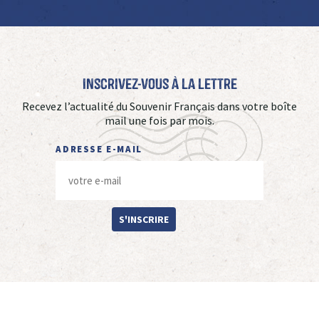
Inscrivez-vous à La Lettre
Recevez l’actualité du Souvenir Français dans votre boîte
mail une fois par mois.
ADRESSE E-MAIL
S'INSCRIRE