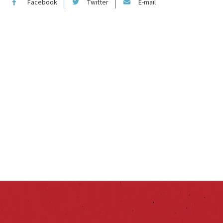
Facebook
Twitter
E-mail