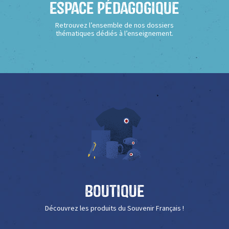
Espace Pédagogique
Retrouvez l’ensemble de nos dossiers
thématiques dédiés à l’enseignement.
Boutique
Découvrez les produits du Souvenir Français !