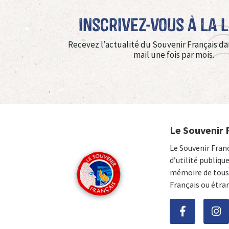
Inscrivez-vous à La 
Recevez l’actualité du Souvenir Français da
mail une fois par mois.
Le Souvenir 
Le Souvenir Fran
d’utilité publiqu
mémoire de tous 
Français ou étra