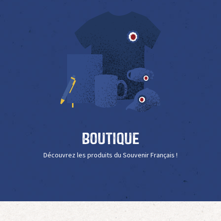
Boutique
Découvrez les produits du Souvenir Français !