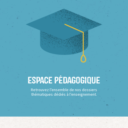
Espace Pédagogique
Retrouvez l’ensemble de nos dossiers
thématiques dédiés à l’enseignement.