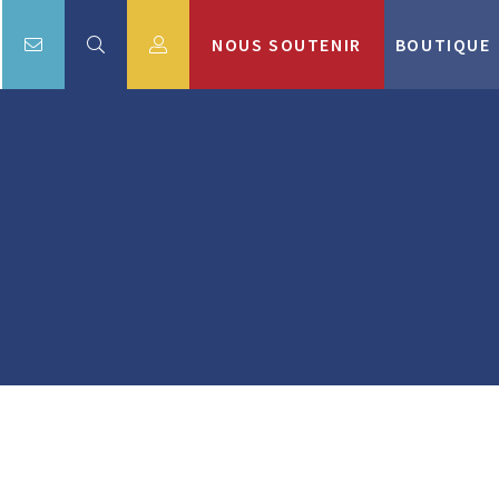
NOUS SOUTENIR
BOUTIQUE