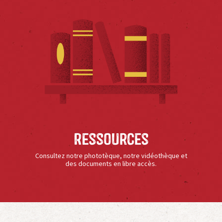
Ressources
Consultez notre phototèque, notre vidéothèque et
des documents en libre accès.