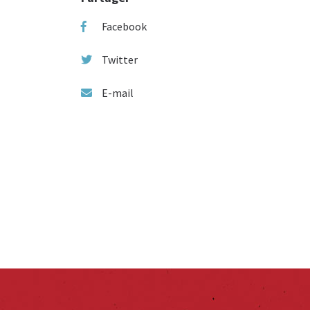
Facebook
Twitter
E-mail