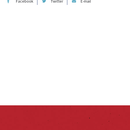
Facebook
Twitter
E-mail