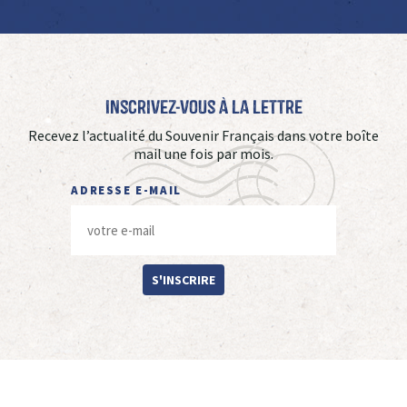
Inscrivez-vous à La Lettre
Recevez l’actualité du Souvenir Français dans votre boîte
mail une fois par mois.
ADRESSE E-MAIL
S'INSCRIRE