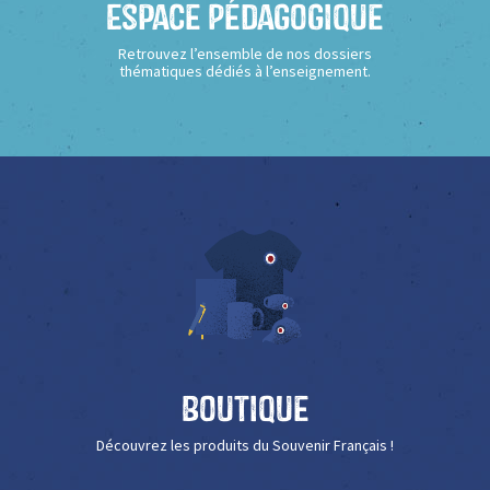
Espace Pédagogique
Retrouvez l’ensemble de nos dossiers
thématiques dédiés à l’enseignement.
Boutique
Découvrez les produits du Souvenir Français !