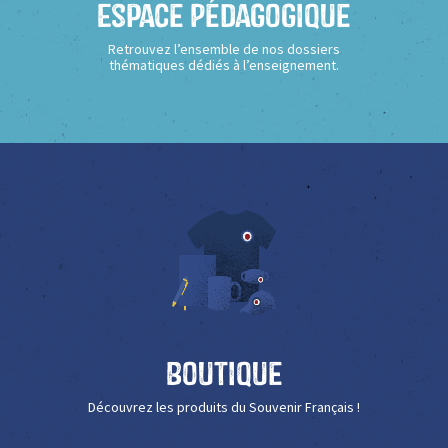
Espace Pédagogique
Retrouvez l’ensemble de nos dossiers
thématiques dédiés à l’enseignement.
Boutique
Découvrez les produits du Souvenir Français !