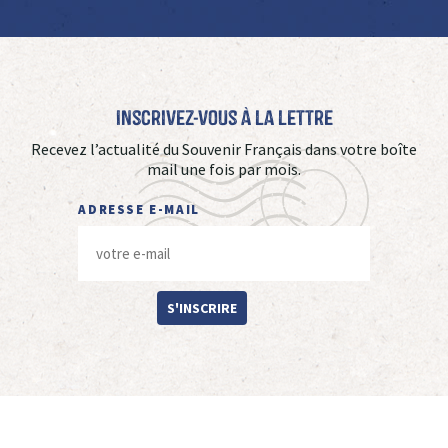
Inscrivez-vous à La Lettre
Recevez l’actualité du Souvenir Français dans votre boîte
mail une fois par mois.
ADRESSE E-MAIL
S'INSCRIRE