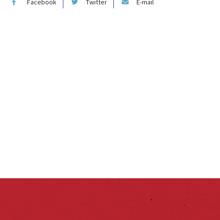
Facebook
Twitter
E-mail