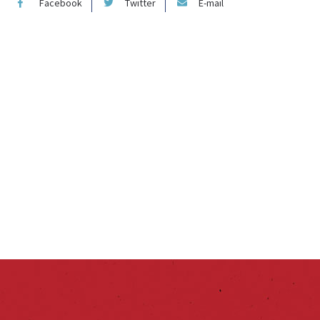
Facebook
Twitter
E-mail