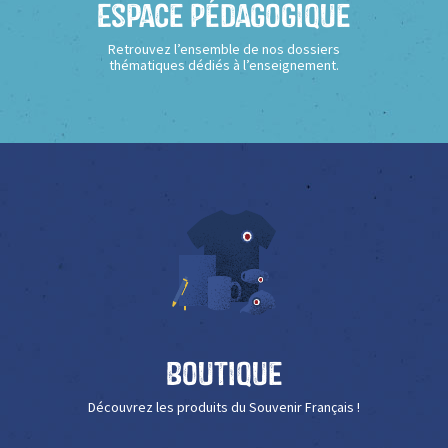
Espace Pédagogique
Retrouvez l’ensemble de nos dossiers
thématiques dédiés à l’enseignement.
Boutique
Découvrez les produits du Souvenir Français !