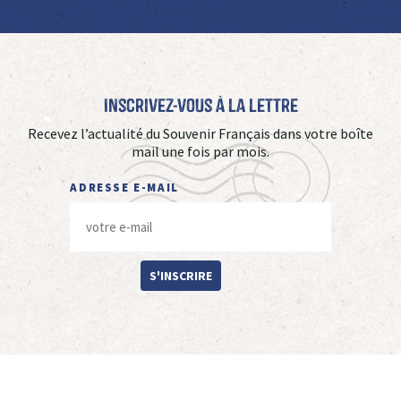
Inscrivez-vous à La Lettre
Recevez l’actualité du Souvenir Français dans votre boîte
mail une fois par mois.
ADRESSE E-MAIL
S'INSCRIRE