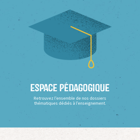
Espace Pédagogique
Retrouvez l’ensemble de nos dossiers
thématiques dédiés à l’enseignement.