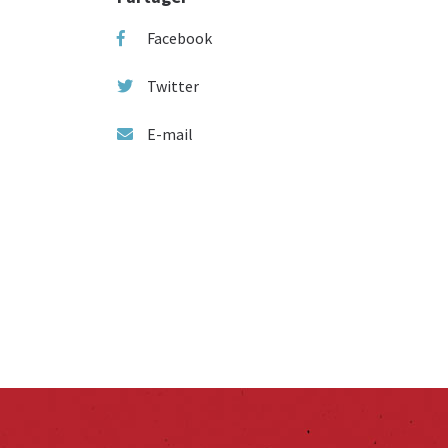
Facebook
Twitter
E-mail