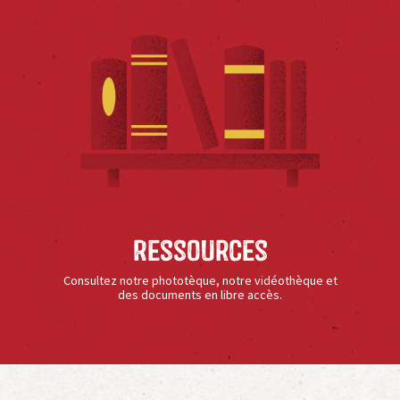
Ressources
Consultez notre phototèque, notre vidéothèque et
des documents en libre accès.