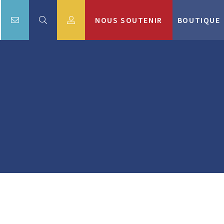
NOUS SOUTENIR
BOUTIQUE