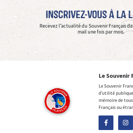
Inscrivez-vous à La 
Recevez l’actualité du Souvenir Français da
mail une fois par mois.
Le Souvenir 
Le Souvenir Fran
d’utilité publiqu
mémoire de tous 
Français ou étra