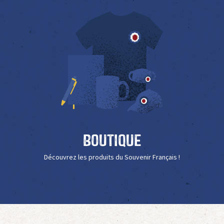
Boutique
Découvrez les produits du Souvenir Français !