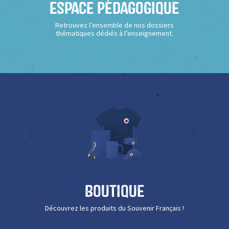
Espace Pédagogique
Retrouvez l’ensemble de nos dossiers
thématiques dédiés à l’enseignement.
Boutique
Découvrez les produits du Souvenir Français !