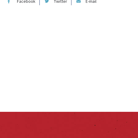
Facebook
Twitter
E-mail