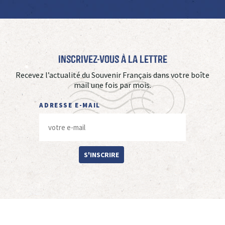
Inscrivez-vous à La Lettre
Recevez l’actualité du Souvenir Français dans votre boîte
mail une fois par mois.
ADRESSE E-MAIL
S'INSCRIRE