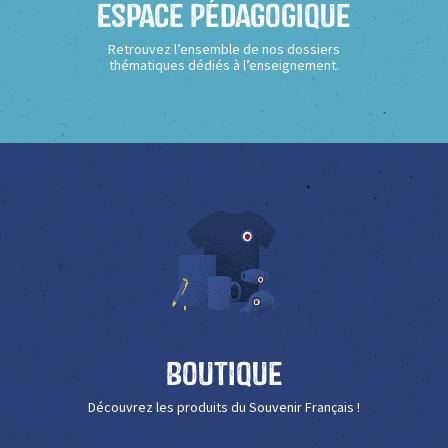
Espace Pédagogique
Retrouvez l’ensemble de nos dossiers
thématiques dédiés à l’enseignement.
Boutique
Découvrez les produits du Souvenir Français !