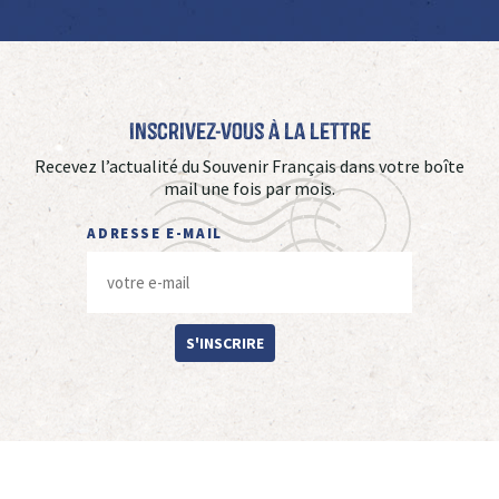
Inscrivez-vous à La Lettre
Recevez l’actualité du Souvenir Français dans votre boîte
mail une fois par mois.
ADRESSE E-MAIL
S'INSCRIRE