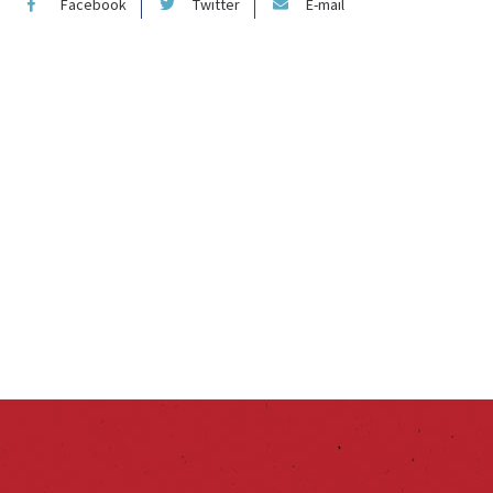
Facebook
Twitter
E-mail