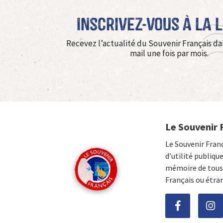
Inscrivez-vous à La 
Recevez l’actualité du Souvenir Français da
mail une fois par mois.
Le Souvenir 
Le Souvenir Fran
d’utilité publiqu
mémoire de tous 
Français ou étra