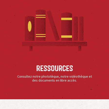
Ressources
Consultez notre phototèque, notre vidéothèque et
des documents en libre accès.