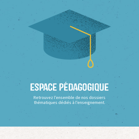
Espace Pédagogique
Retrouvez l’ensemble de nos dossiers
thématiques dédiés à l’enseignement.