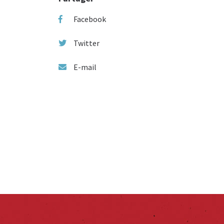
Facebook
Twitter
E-mail