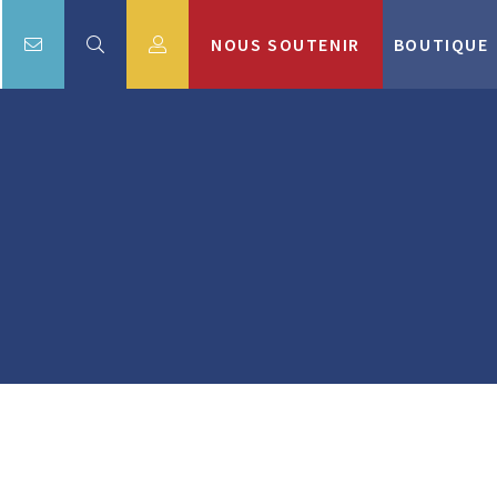
NOUS SOUTENIR
BOUTIQUE