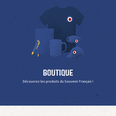
Boutique
Découvrez les produits du Souvenir Français !