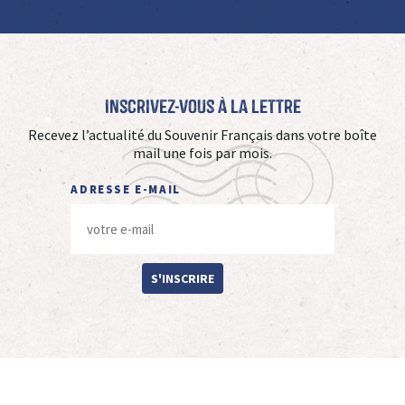
Inscrivez-vous à La Lettre
Recevez l’actualité du Souvenir Français dans votre boîte
mail une fois par mois.
ADRESSE E-MAIL
S'INSCRIRE