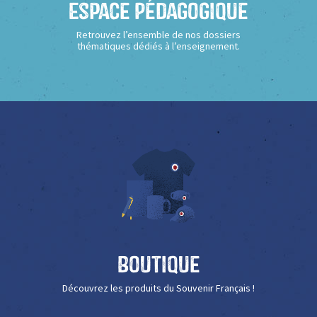
Espace Pédagogique
Retrouvez l’ensemble de nos dossiers
thématiques dédiés à l’enseignement.
Boutique
Découvrez les produits du Souvenir Français !