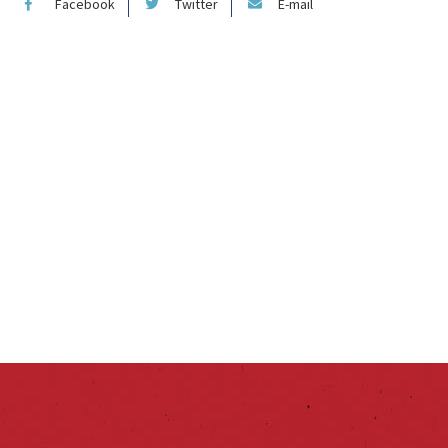
Facebook
Twitter
E-mail