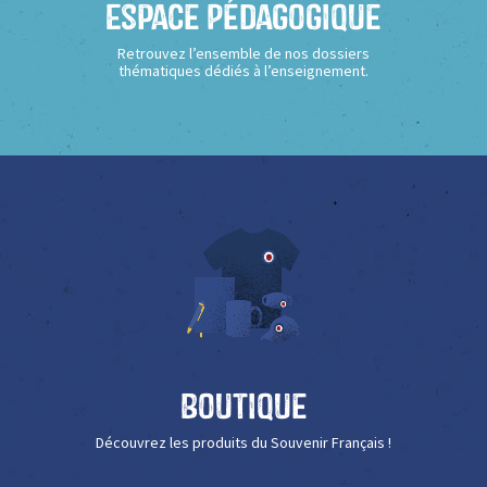
Espace Pédagogique
Retrouvez l’ensemble de nos dossiers
thématiques dédiés à l’enseignement.
Boutique
Découvrez les produits du Souvenir Français !