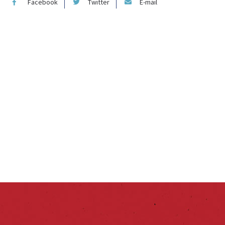
Facebook
Twitter
E-mail