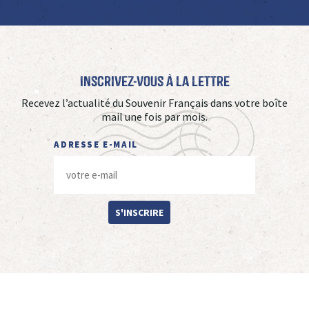
Inscrivez-vous à La Lettre
Recevez l’actualité du Souvenir Français dans votre boîte
mail une fois par mois.
ADRESSE E-MAIL
S'INSCRIRE